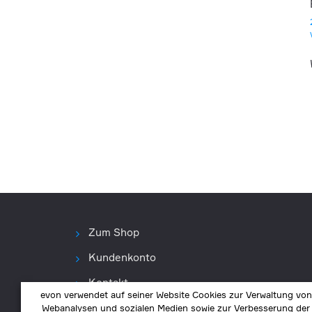
Zum Shop
Kundenkonto
Kontakt
evon verwendet auf seiner Website Cookies zur Verwaltung von
Webanalysen und sozialen Medien sowie zur Verbesserung der