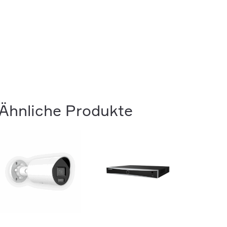
Menge
Ähnliche Produkte