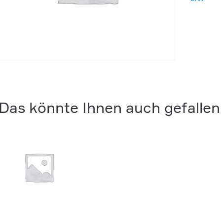
keypad
Menge
Das könnte Ihnen auch gefallen 