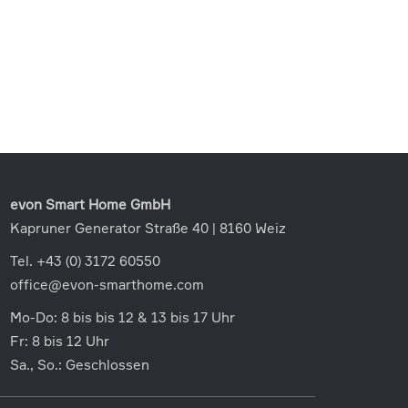
evon Smart Home GmbH
Kapruner Generator Straße 40 | 8160 Weiz
Tel. +43 (0) 3172 60550
office@evon-smarthome.com
Mo-Do: 8 bis bis 12 & 13 bis 17 Uhr
Fr: 8 bis 12 Uhr
Sa., So.: Geschlossen