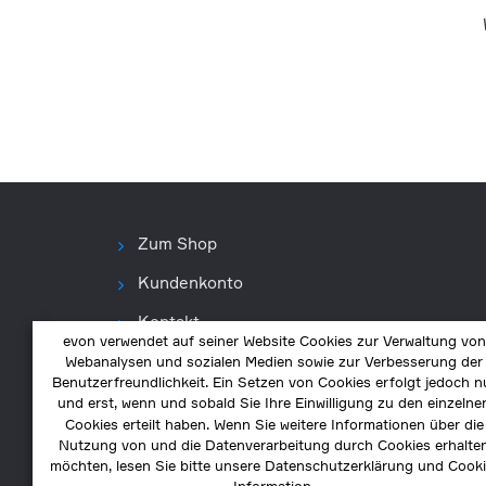
Zum Shop
Kundenkonto
Kontakt
evon verwendet auf seiner Website Cookies zur Verwaltung von
Webanalysen und sozialen Medien sowie zur Verbesserung der
Benutzerfreundlichkeit. Ein Setzen von Cookies erfolgt jedoch n
und erst, wenn und sobald Sie Ihre Einwilligung zu den einzelne
Cookies erteilt haben. Wenn Sie weitere Informationen über die
Nutzung von und die Datenverarbeitung durch Cookies erhalte
möchten, lesen Sie bitte unsere Datenschutzerklärung und Cooki