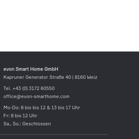
evon Smart Home GmbH
Kapruner Generator Straße 40 | 8160 Weiz
Tel. +43 (0) 3172 60550
office@evon-smarthome.com
Mo-Do: 8 bis bis 12 & 13 bis 17 Uhr
Fr: 8 bis 12 Uhr
Sa., So.: Geschlossen