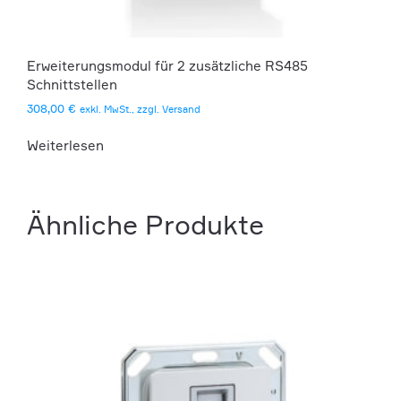
Erweiterungsmodul für 2 zusätzliche RS485
Schnittstellen
308,00
€
exkl. MwSt., zzgl. Versand
Weiterlesen
Ähnliche Produkte