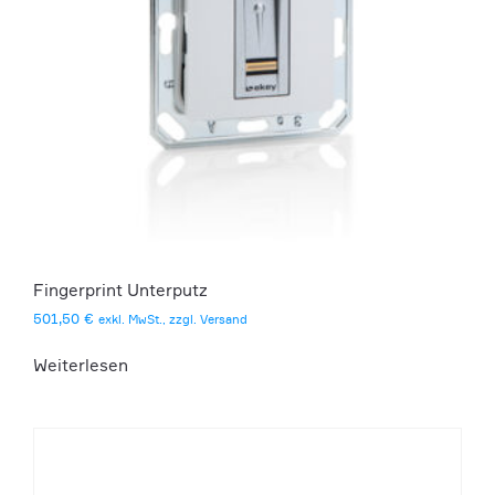
Fingerprint Unterputz
501,50
€
exkl. MwSt., zzgl. Versand
Weiterlesen