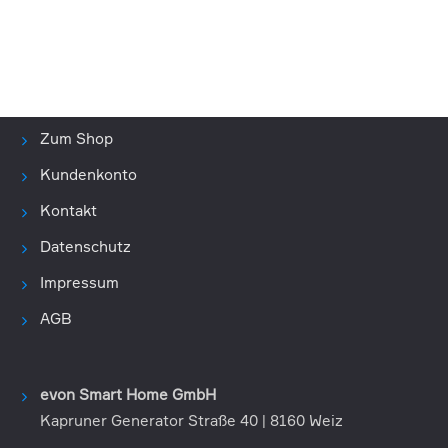
Zum Shop
Kundenkonto
Kontakt
Datenschutz
Impressum
AGB
evon Smart Home GmbH
Kapruner Generator Straße 40 | 8160 Weiz