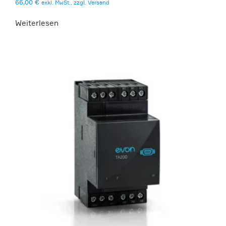
66,00
€
exkl. MwSt., zzgl. Versand
Weiterlesen