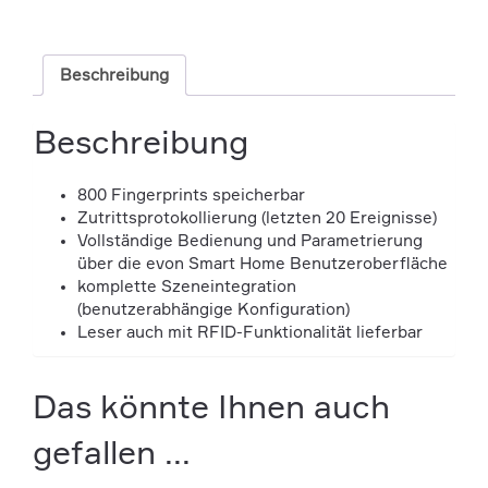
Beschreibung
Beschreibung
800 Fingerprints speicherbar
Zutrittsprotokollierung (letzten 20 Ereignisse)
Vollständige Bedienung und Parametrierung
über die evon Smart Home Benutzeroberfläche
komplette Szeneintegration
(benutzerabhängige Konfiguration)
Leser auch mit RFID-Funktionalität lieferbar
Das könnte Ihnen auch
gefallen ...