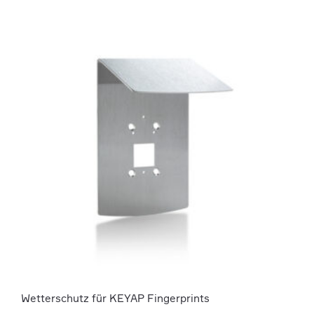
Wetterschutz für KEYAP Fingerprints