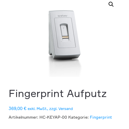
Fingerprint Aufputz
369,00
€
exkl. MwSt., zzgl. Versand
Artikelnummer:
HC-KEYAP-00
Kategorie:
Fingerprint