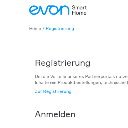
Home
Registrierung
Registrierung
Um die Vorteile unseres Partnerportals nutzen 
Inhalte wie Produktbestellungen, technische
Zur Registrierung
Anmelden