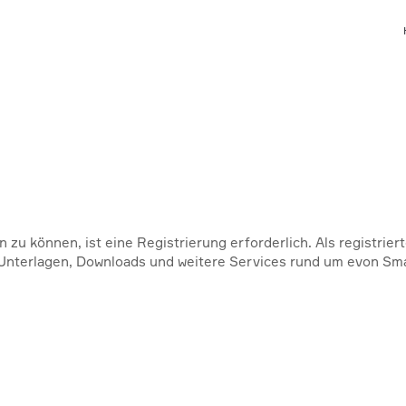
zu können, ist eine Registrierung erforderlich. Als registriert
 Unterlagen, Downloads und weitere Services rund um evon Sm