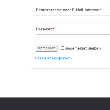
Erfo
Benutzername oder E-Mail-Adresse
*
Erforderlich
Passwort
*
Anmelden
Angemeldet bleiben
Passwort vergessen?