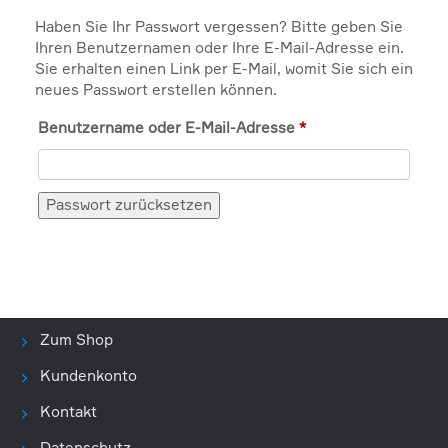
Haben Sie Ihr Passwort vergessen? Bitte geben Sie
Ihren Benutzernamen oder Ihre E-Mail-Adresse ein.
Sie erhalten einen Link per E-Mail, womit Sie sich ein
neues Passwort erstellen können.
Erforderlich
Benutzername oder E-Mail-Adresse
*
Passwort zurücksetzen
Zum Shop
Kundenkonto
Kontakt