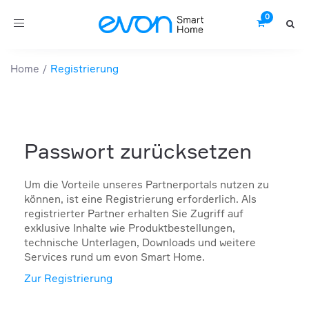
Toggle
navigation
Home
Registrierung
Passwort zurücksetzen
Um die Vorteile unseres Partnerportals nutzen zu
können, ist eine Registrierung erforderlich. Als
registrierter Partner erhalten Sie Zugriff auf
exklusive Inhalte wie Produktbestellungen,
technische Unterlagen, Downloads und weitere
Services rund um evon Smart Home.
Zur Registrierung