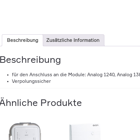
Beschreibung
Zusätzliche Information
Beschreibung
für den Anschluss an die Module: Analog 1240, Analog 13
Verpolungssicher
Ähnliche Produkte