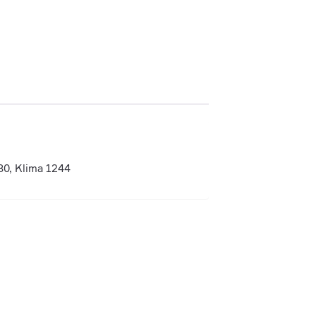
80, Klima 1244