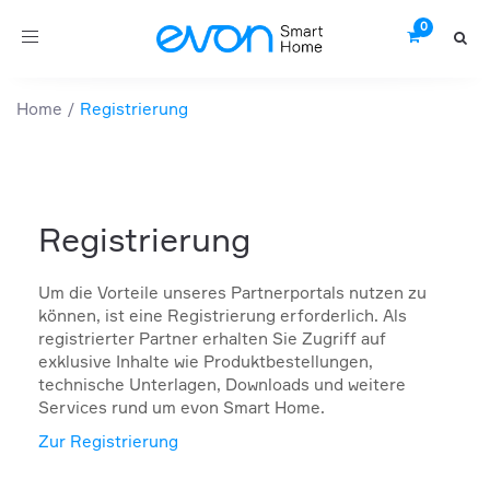
Toggle
navigation
Home
Registrierung
Registrierung
Um die Vorteile unseres Partnerportals nutzen zu
können, ist eine Registrierung erforderlich. Als
registrierter Partner erhalten Sie Zugriff auf
exklusive Inhalte wie Produktbestellungen,
technische Unterlagen, Downloads und weitere
Services rund um evon Smart Home.
Zur Registrierung