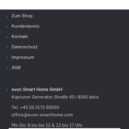
Zum Shop
Kundenkonto
Kontakt
Datenschutz
Impressum
AGB
evon Smart Home GmbH
Kapruner Generator Straße 40 | 8160 Weiz
Tel. +43 (0) 3172 60550
office@evon-smarthome.com
Mo-Do: 8 bis bis 12 & 13 bis 17 Uhr