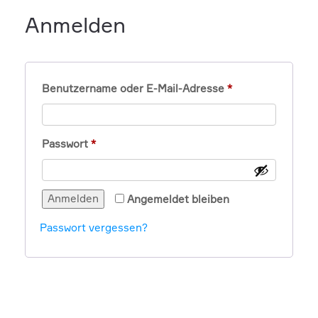
Anmelden
Erforderlich
Benutzername oder E-Mail-Adresse
*
Erforderlich
Passwort
*
Anmelden
Angemeldet bleiben
Passwort vergessen?